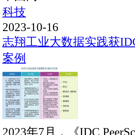
科技
2023-10-16
志翔工业大数据实践获I
案例
2023年7月，《IDC Pe