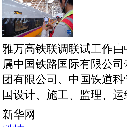
雅万高铁联调联试工作由
属中国铁路国际有限公司
团有限公司、中国铁道科
国设计、施工、监理、运维
新华网