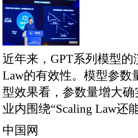
近年来，GPT系列模型的演
Law的有效性。模型参
型效果看，参数量增大确
业内围绕“Scaling Law
中国网