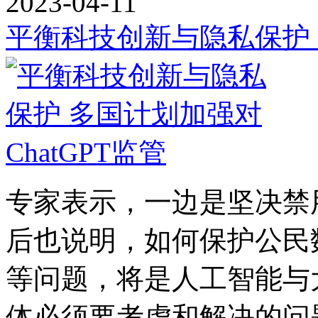
2023-04-11
平衡科技创新与隐私保护 多
专家表示，一边是坚决禁
后也说明，如何保护公民
等问题，将是人工智能与
体必须要考虑和解决的问题