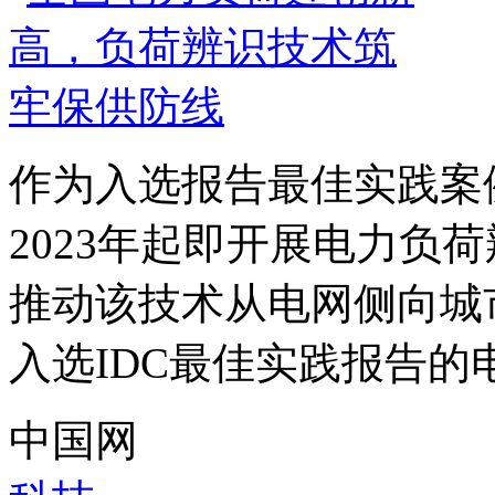
作为入选报告最佳实践案
2023年起即开展电力负
推动该技术从电网侧向城
入选IDC最佳实践报告的电
中国网