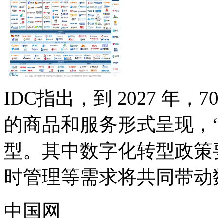
IDC指出，到 2027 年
的商品和服务形式呈现，
型。其中数字化转型政策要
时管理等需求将共同带动数
中国网