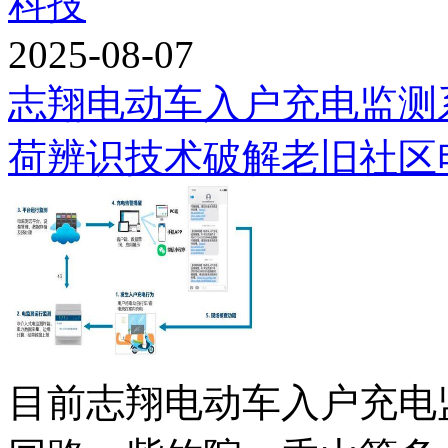
科技
2025-08-07
志翔电动车入户充电监测系
荷辨识技术破解老旧社区
目前志翔电动车入户充电