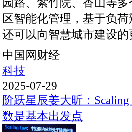
园路、紫竹院、香山等多
区智能化管理，基于负荷
还可以向智慧城市建设的更
中国网财经
科技
2025-07-29
阶跃星辰姜大昕：Scalin
数是基本出发点