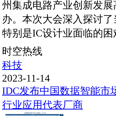
州集成电路产业创新发展高峰论
办。本次大会深入探讨了
特别是IC设计业面临的困难
时空热线
科技
2023-11-14
IDC发布中国数据智能
行业应用代表厂商