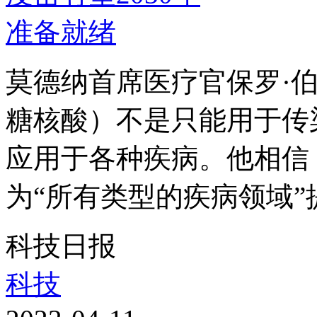
莫德纳首席医疗官保罗·伯
糖核酸）不是只能用于传
应用于各种疾病。他相信
为“所有类型的疾病领域”提
科技日报
科技