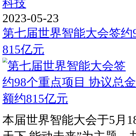
科技
2023-05-23
第七届世界智能大会签约9
815亿元
本届世界智能大会于5月1