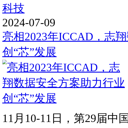
科技
2024-07-09
亮相2023年ICCAD，
创“芯”发展
11月10-11日，第29届