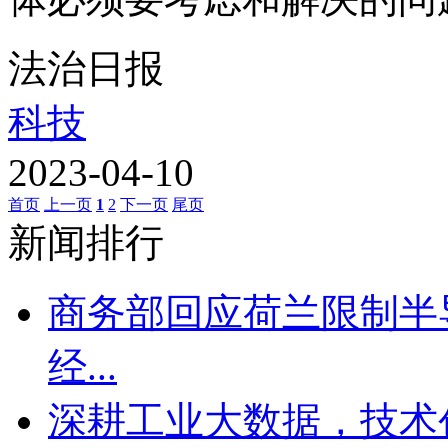
法治日报
科技
2023-04-10
首页
上一页
1
2
下一页
尾页
新闻排行
商务部回应荷兰限制半
经...
深耕工业大数据，技术