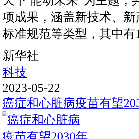
天下 能动未来”为主题，
项成果，涵盖新技术、新
标准规范等类型，其中有13
新华社
科技
2023-05-22
癌症和心脏病疫苗有望20