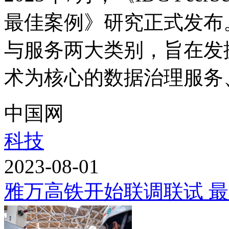
最佳案例》研究正式发布
与服务两大类别，旨在发
术为核心的数据治理服务、
中国网
科技
2023-08-01
雅万高铁开始联调联试 最