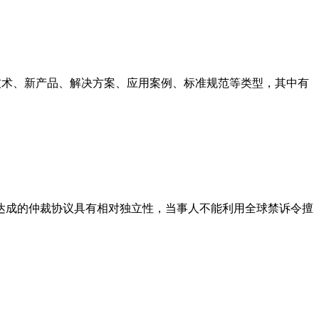
新技术、新产品、解决方案、应用案例、标准规范等类型，其中有
达成的仲裁协议具有相对独立性，当事人不能利用全球禁诉令擅