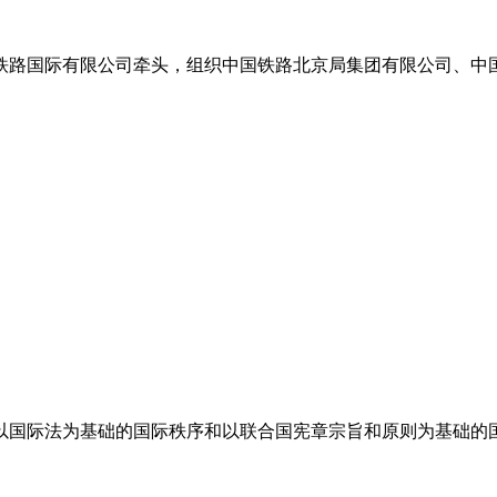
铁路国际有限公司牵头，组织中国铁路北京局集团有限公司、中
以国际法为基础的国际秩序和以联合国宪章宗旨和原则为基础的