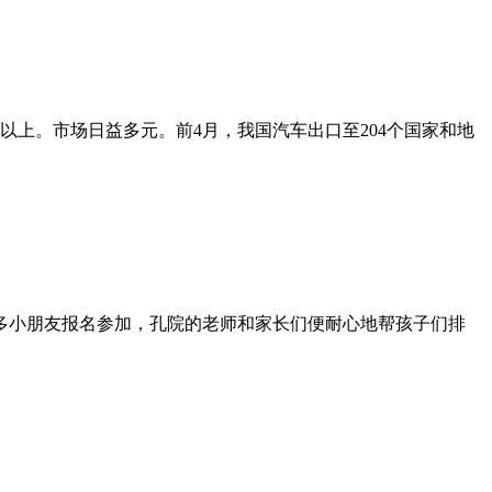
辆以上。市场日益多元。前4月，我国汽车出口至204个国家和地
多小朋友报名参加，孔院的老师和家长们便耐心地帮孩子们排